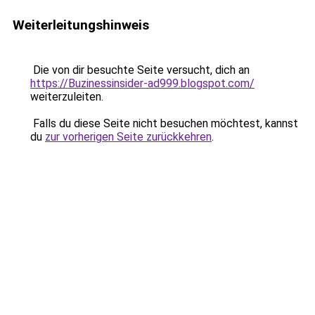
Weiterleitungshinweis
Die von dir besuchte Seite versucht, dich an
https://Buzinessinsider-ad999.blogspot.com/
weiterzuleiten.
Falls du diese Seite nicht besuchen möchtest, kannst
du
zur vorherigen Seite zurückkehren
.