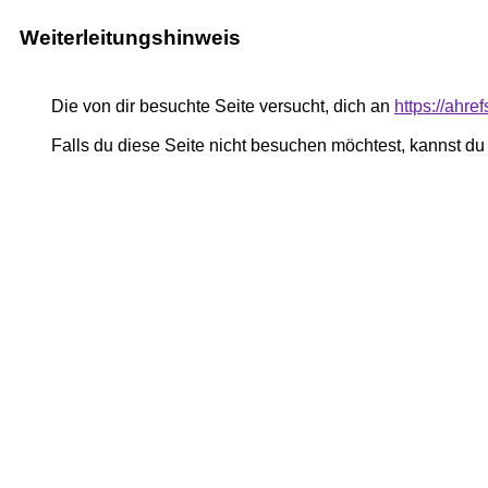
Weiterleitungshinweis
Die von dir besuchte Seite versucht, dich an
https://ahre
Falls du diese Seite nicht besuchen möchtest, kannst d