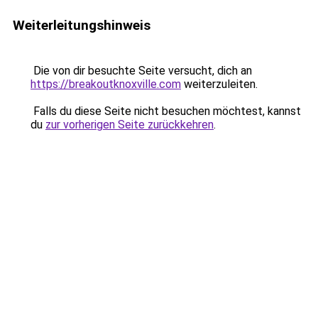
Weiterleitungshinweis
Die von dir besuchte Seite versucht, dich an
https://breakoutknoxville.com
weiterzuleiten.
Falls du diese Seite nicht besuchen möchtest, kannst
du
zur vorherigen Seite zurückkehren
.