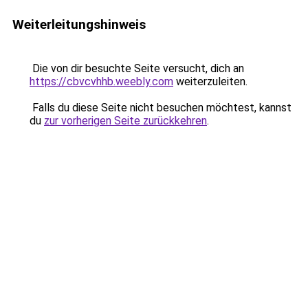
Weiterleitungshinweis
Die von dir besuchte Seite versucht, dich an
https://cbvcvhhb.weebly.com
weiterzuleiten.
Falls du diese Seite nicht besuchen möchtest, kannst
du
zur vorherigen Seite zurückkehren
.