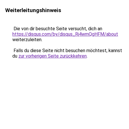
Weiterleitungshinweis
Die von dir besuchte Seite versucht, dich an
https://disqus.com/by/disqus_Rj4wmQgHFM/about
weiterzuleiten.
Falls du diese Seite nicht besuchen möchtest, kannst
du
zur vorherigen Seite zurückkehren
.