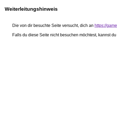
Weiterleitungshinweis
Die von dir besuchte Seite versucht, dich an
https://gam
Falls du diese Seite nicht besuchen möchtest, kannst d