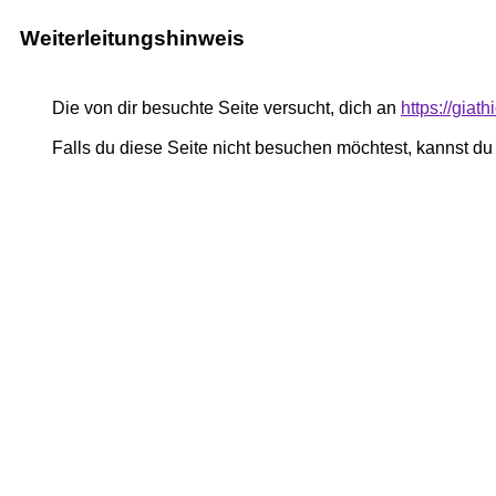
Weiterleitungshinweis
Die von dir besuchte Seite versucht, dich an
https://gia
Falls du diese Seite nicht besuchen möchtest, kannst d