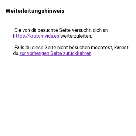
Weiterleitungshinweis
Die von dir besuchte Seite versucht, dich an
https://kratomvida.es
weiterzuleiten.
Falls du diese Seite nicht besuchen möchtest, kannst
du
zur vorherigen Seite zurückkehren
.