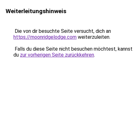
Weiterleitungshinweis
Die von dir besuchte Seite versucht, dich an
https://moonridgelodge.com
weiterzuleiten.
Falls du diese Seite nicht besuchen möchtest, kannst
du
zur vorherigen Seite zurückkehren
.