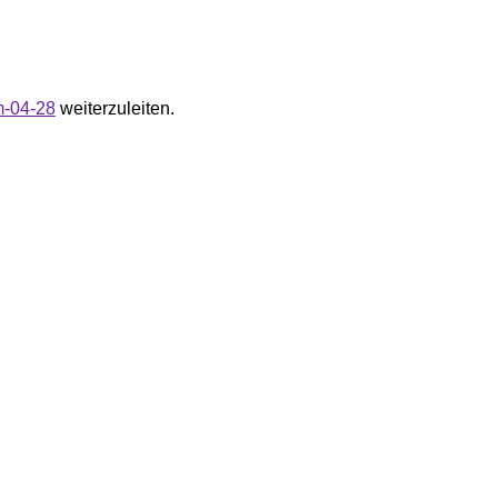
m-04-28
weiterzuleiten.