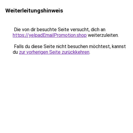
Weiterleitungshinweis
Die von dir besuchte Seite versucht, dich an
https://yelpadEmailPromotion.shop
weiterzuleiten.
Falls du diese Seite nicht besuchen möchtest, kannst
du
zur vorherigen Seite zurückkehren
.